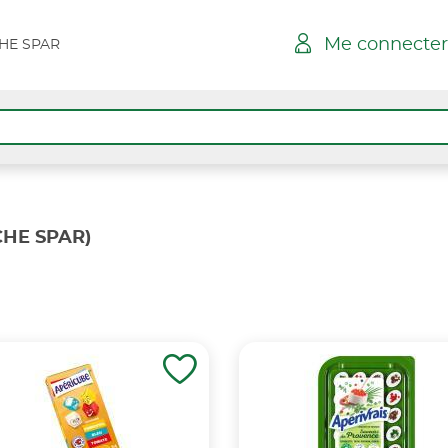
Me connecter
HE SPAR
HE SPAR)