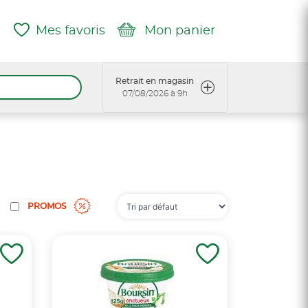
Mes favoris
Mon panier
Retrait en magasin
07/08/2026 à 9h
PROMOS