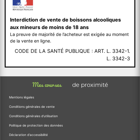
Interdiction de vente de boissons alcooliques
aux mineurs de moins de 18 ans
La preuve de majorité de l’acheteur est exigée au moment
de la vente en ligne.
CODE DE LA SANTÉ PUBLIQUE : ART. L. 3342-1.
L. 3342-3
Mes courses
de proximité
Mentions légales
Conditions générales de vente
Conditions générales d'utilisation
Politique de protection des données
Déclaration d'accessibilité