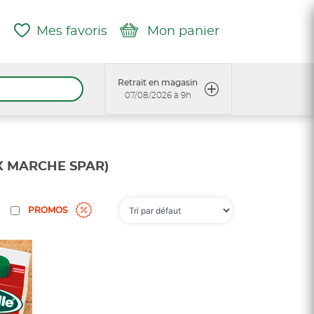
Mes favoris
Mon panier
Retrait en magasin
07/08/2026 à 9h
 MARCHE SPAR)
PROMOS