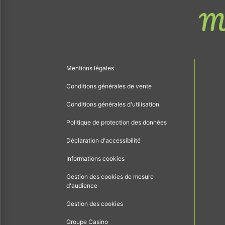
Me
Mentions légales
Conditions générales de vente
Conditions générales d'utilisation
Politique de protection des données
Déclaration d'accessibilité
Informations cookies
Gestion des cookies de mesure
d'audience
Gestion des cookies
Groupe Casino