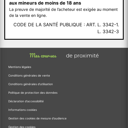
aux mineurs de moins de 18 ans
La preuve de majorité de l’acheteur est exigée au moment
de la vente en ligne.
CODE DE LA SANTÉ PUBLIQUE : ART. L. 3342-1.
L. 3342-3
Mes courses
de proximité
Mentions légales
Conditions générales de vente
Conditions générales d'utilisation
Politique de protection des données
Déclaration d'accessibilité
Informations cookies
Gestion des cookies de mesure d'audience
Gestion des cookies