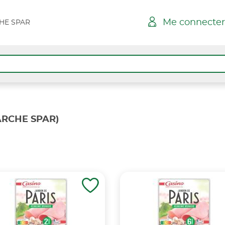
Me connecter
HE SPAR
RCHE SPAR)