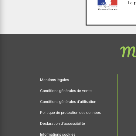
La p
Me
Mentions légales
Conditions générales de vente
Conditions générales d'utilisation
Politique de protection des données
Déclaration d'accessibilité
Informations cookies