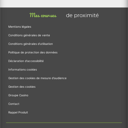
Mes courses
de proximité
Mentions légales
Conditions générales de vente
Conditions générales d'utilisation
Politique de protection des données
Déclaration d'accessibilité
Informations cookies
Gestion des cookies de mesure d'audience
Gestion des cookies
Groupe Casino
Contact
Rappel Produit