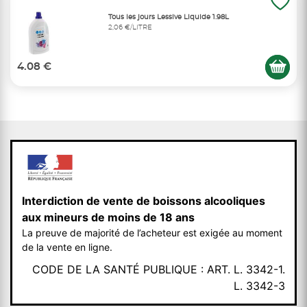
Tous les jours Lessive Liquide 1.98L
2,06 €/LITRE
4.08 €
Interdiction de vente de boissons alcooliques
aux mineurs de moins de 18 ans
La preuve de majorité de l’acheteur est exigée au moment
de la vente en ligne.
CODE DE LA SANTÉ PUBLIQUE : ART. L. 3342-1.
L. 3342-3