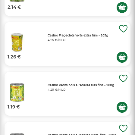
2.14 €
Casino Flageolets verts extra fins - 265g
4,75 €/KILO
1.26 €
Casino Petits pois à l'étuvée très fins - 280g
4,25 €/KILO
1.19 €