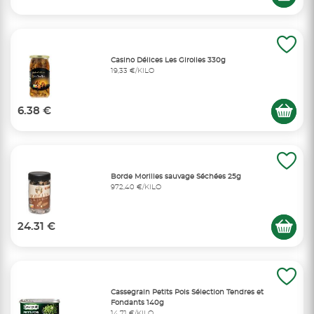
Casino Délices Les Girolles 330g
19,33 €/KILO
6.38 €
Borde Morilles sauvage Séchées 25g
972,40 €/KILO
24.31 €
Cassegrain Petits Pois Sélection Tendres et
Fondants 140g
14,71 €/KILO