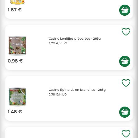
1.87 €
Casino Lentilles préparées - 265g
3,70 €/KILO
0.98 €
Casino Epinards en branches - 265g
5,58 €/KILO
1.48 €