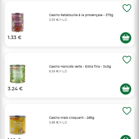
Casino Ratatouille à la provençale - 375g
3,55 €/KILO
1.33 €
Casino Haricots verts - Extra fins - 345g
9,39 €/KILO
3.24 €
Casino Maïs croquant - 285g
3,86 €/KILO