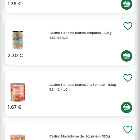
1.35 €
Casino Haricots blancs préparés - 395g
5,82 €/KILO
2.30 €
Casino Haricots blancs à la tomate - 800g
3,34 €/KILO
1.67 €
Casino Macédoine de légumes - 530g