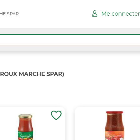
Me connecter
HE SPAR
ROUX MARCHE SPAR)