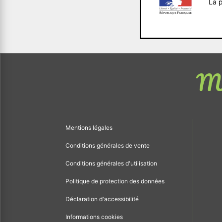
La p
Me
Mentions légales
Conditions générales de vente
Conditions générales d'utilisation
Politique de protection des données
Déclaration d'accessibilité
Informations cookies