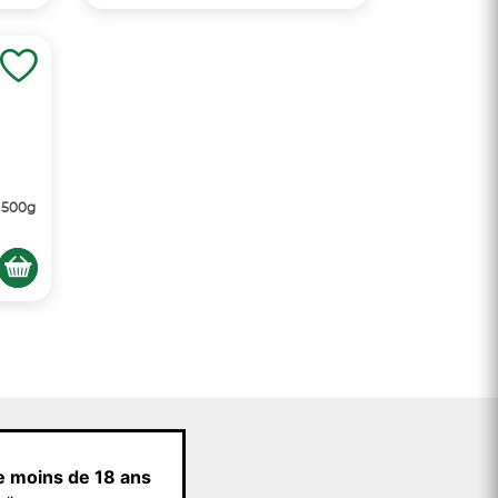
 500g
e moins de 18 ans