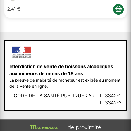
2.41 €
Interdiction de vente de boissons alcooliques
aux mineurs de moins de 18 ans
La preuve de majorité de l’acheteur est exigée au moment
de la vente en ligne.
CODE DE LA SANTÉ PUBLIQUE : ART. L. 3342-1.
L. 3342-3
Mes courses
de proximité