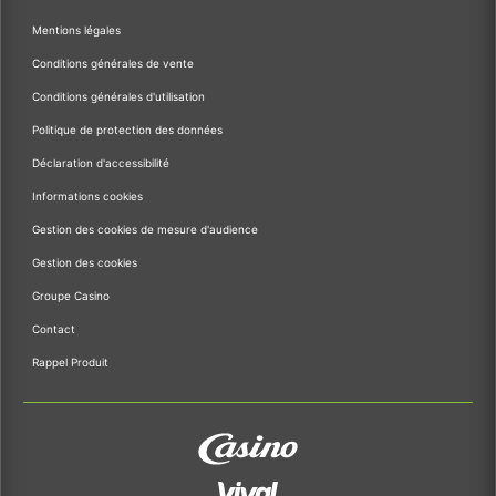
Mentions légales
Conditions générales de vente
Conditions générales d'utilisation
Politique de protection des données
Déclaration d'accessibilité
Informations cookies
Gestion des cookies de mesure d'audience
Gestion des cookies
Groupe Casino
Contact
Rappel Produit