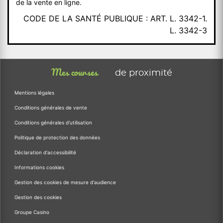
de la vente en ligne.
CODE DE LA SANTÉ PUBLIQUE : ART. L. 3342-1.
L. 3342-3
Mes courses
de proximité
Mentions légales
Conditions générales de vente
Conditions générales d'utilisation
Politique de protection des données
Déclaration d'accessibilité
Informations cookies
Gestion des cookies de mesure d'audience
Gestion des cookies
Groupe Casino