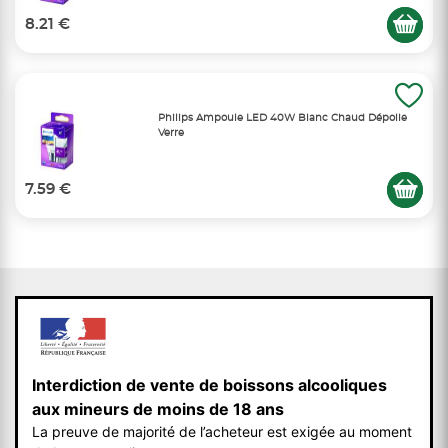
8.21 €
Philips Ampoule LED 40W Blanc Chaud Dépolie
Verre
7.59 €
Interdiction de vente de boissons alcooliques
aux mineurs de moins de 18 ans
La preuve de majorité de l’acheteur est exigée au moment