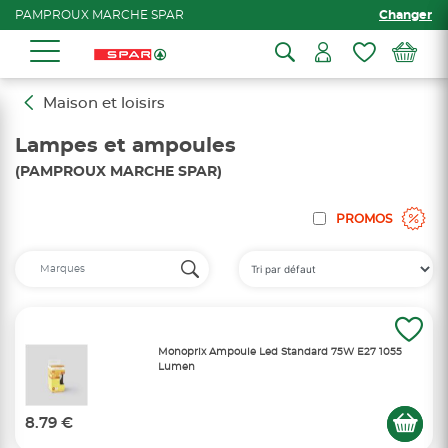
PAMPROUX MARCHE SPAR
Changer
Maison et loisirs
Lampes et ampoules
(PAMPROUX MARCHE SPAR)
PROMOS
Monoprix Ampoule Led Standard 75W E27 1055
Lumen
8.79 €