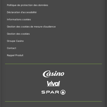
Politique de protection des données
Déclaration d'accessibilité
Informations cookies
Gestion des cookies de mesure d'audience
Gestion des cookies
Groupe Casino
Contact
Rappel Produit