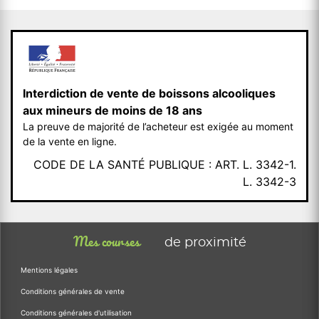
Interdiction de vente de boissons alcooliques
aux mineurs de moins de 18 ans
La preuve de majorité de l’acheteur est exigée au moment
de la vente en ligne.
CODE DE LA SANTÉ PUBLIQUE : ART. L. 3342-1.
L. 3342-3
Mes courses
de proximité
Mentions légales
Conditions générales de vente
Conditions générales d'utilisation