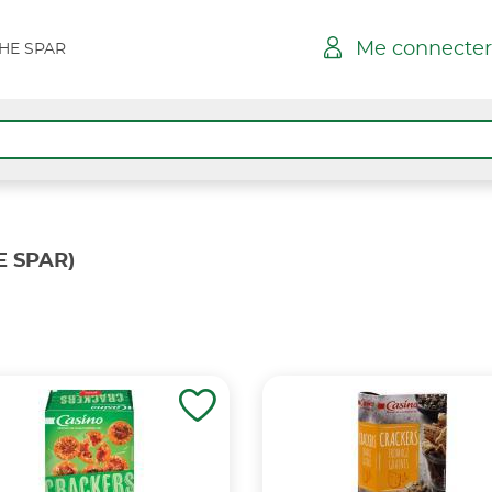
Me connecter
HE SPAR
 SPAR)