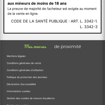
aux mineurs de moins de 18 ans
La preuve de majorité de l’acheteur est exigée au moment
de la vente en ligne.
CODE DE LA SANTÉ PUBLIQUE : ART. L. 3342-1.
L. 3342-3
Mes courses
de proximité
Mentions légales
Conditions générales de vente
Conditions générales d'utilisation
Politique de protection des données
Déclaration d'accessibilité
Informations cookies
Gestion des cookies de mesure d'audience