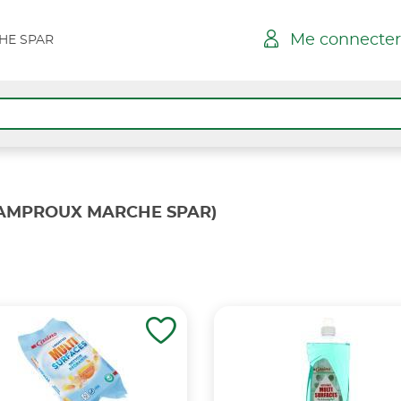
Me connecter
HE SPAR
AMPROUX MARCHE SPAR)