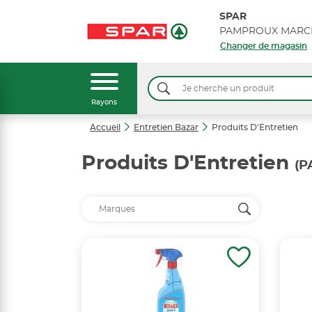
SPAR
PAMPROUX MARC
Changer de magasin
Rayons
Accueil
Entretien Bazar
Produits D'Entretien
Produits D'Entretien
(P