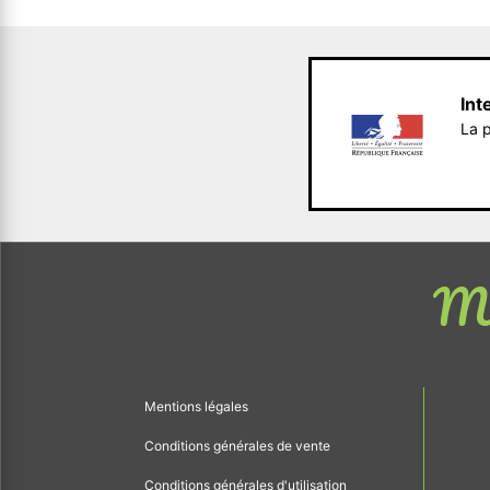
Int
La p
Me
Mentions légales
Conditions générales de vente
Conditions générales d'utilisation