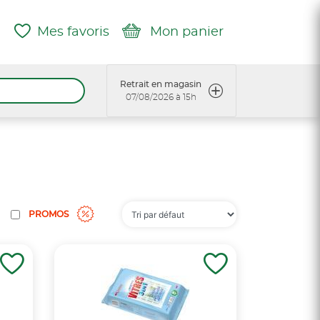
Mes favoris
Mon panier
Retrait en magasin
07/08/2026 à 15h
PROMOS