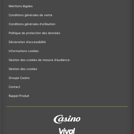
Mentions légales
Conditions générales de vente
Conditions générales d'utilisation
Politique de protection des données
Déclaration d'accessibilité
Informations cookies
Gestion des cookies de mesure d'audience
Gestion des cookies
Groupe Casino
Contact
Rappel Produit