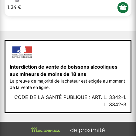
1.34 €
Interdiction de vente de boissons alcooliques
aux mineurs de moins de 18 ans
La preuve de majorité de l’acheteur est exigée au moment
de la vente en ligne.
CODE DE LA SANTÉ PUBLIQUE : ART. L. 3342-1.
L. 3342-3
Mes courses
de proximité