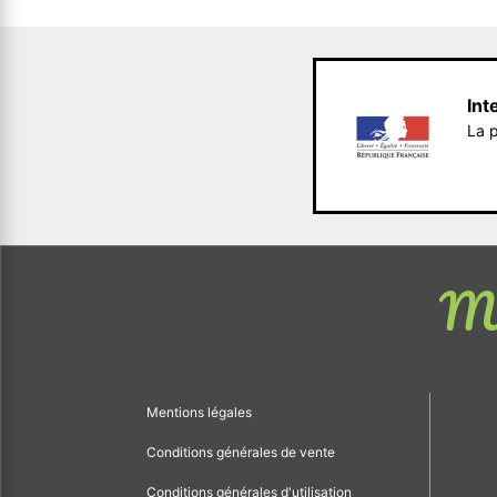
Int
La p
Me
Mentions légales
Conditions générales de vente
Conditions générales d'utilisation