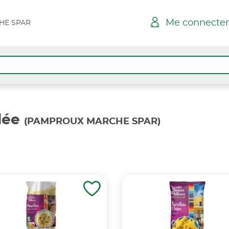
Me connecter
HE SPAR
lée
(PAMPROUX MARCHE SPAR)