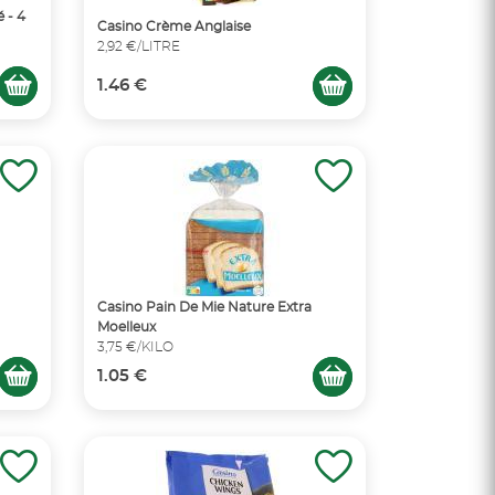
 - 4
Casino Crème Anglaise
2,92 €/LITRE
1.46 €
Casino Pain De Mie Nature Extra
Moelleux
3,75 €/KILO
1.05 €