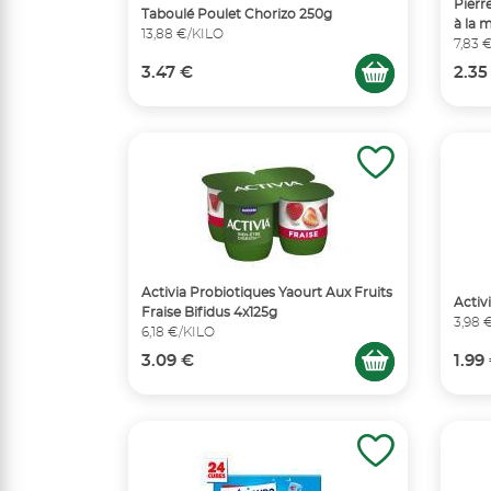
Pierr
Taboulé Poulet Chorizo 250g
à la 
13,88 €/KILO
7,83 
3.47 €
2.35
Activia Probiotiques Yaourt Aux Fruits
Activ
Fraise Bifidus 4x125g
3,98 
6,18 €/KILO
3.09 €
1.99