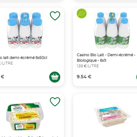
Casino Bio Lait - Demi-écrémé -
o lait demi-écrémé 6x50cl
Biologique - 6x1l
€/LITRE
1,59 €/LITRE
 €
9.54 €