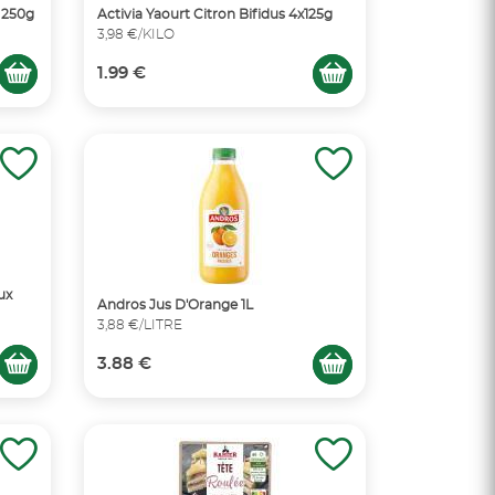
 250g
Activia Yaourt Citron Bifidus 4x125g
3,98 €/KILO
1.99 €
ux
Andros Jus D'Orange 1L
3,88 €/LITRE
3.88 €