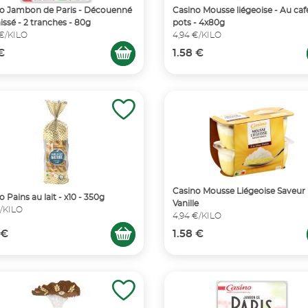
o Jambon de Paris - Découenné
Casino Mousse liégeoise - Au café
issé - 2 tranches - 80g
pots - 4x80g
 €/KILO
4,94 €/KILO
 €
1.58 €
Casino Mousse Liégeoise Saveur
 Pains au lait - x10 - 350g
Vanille
€/KILO
4,94 €/KILO
 €
1.58 €