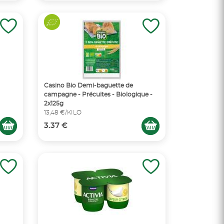
Casino Bio Demi-baguette de
campagne - Précuites - Biologique -
2x125g
13,48 €/KILO
3.37 €