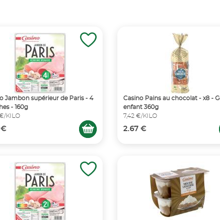
o Jambon supérieur de Paris - 4
Casino Pains au chocolat - x8 - 
hes - 160g
enfant 360g
 €/KILO
7,42 €/KILO
 €
2.67 €