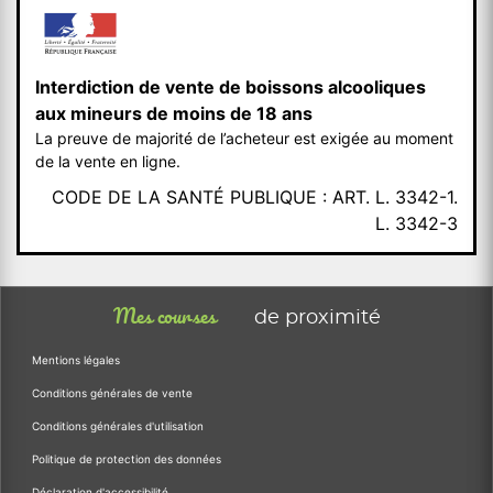
Interdiction de vente de boissons alcooliques
aux mineurs de moins de 18 ans
La preuve de majorité de l’acheteur est exigée au moment
de la vente en ligne.
CODE DE LA SANTÉ PUBLIQUE : ART. L. 3342-1.
L. 3342-3
Mes courses
de proximité
Mentions légales
Conditions générales de vente
Conditions générales d'utilisation
Politique de protection des données
Déclaration d'accessibilité