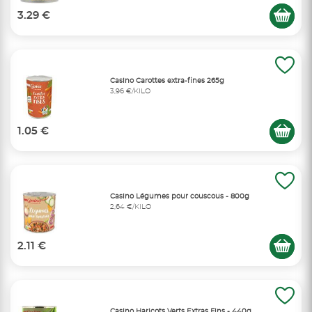
3.29 €
Casino Carottes extra-fines 265g
3,96 €/KILO
1.05 €
Casino Légumes pour couscous - 800g
2,64 €/KILO
2.11 €
Casino Haricots Verts Extras Fins - 440g