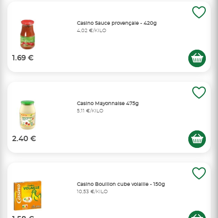
Casino Sauce provençale - 420g
4,02 €/KILO
1.69 €
Casino Mayonnaise 475g
5,11 €/KILO
2.40 €
Casino Bouillon cube volaille - 150g
10,53 €/KILO