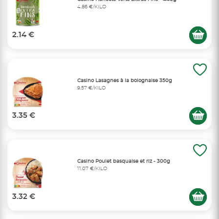
4,86 €/KILO
2.14 €
Casino Lasagnes à la bolognaise 350g
9,57 €/KILO
3.35 €
Casino Poulet basquaise et riz - 300g
11,07 €/KILO
3.32 €