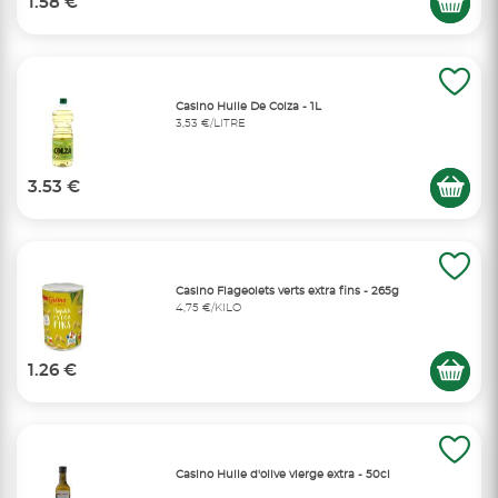
1.58 €
Casino Huile De Colza - 1L
3,53 €/LITRE
3.53 €
Casino Flageolets verts extra fins - 265g
4,75 €/KILO
1.26 €
Casino Huile d'olive vierge extra - 50cl