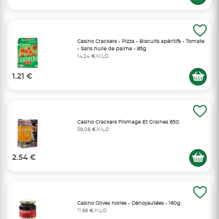
Casino Crackers - Pizza - Biscuits apéritifs - Tomate
- Sans huile de palme - 85g
14,24 €/KILO
1.21 €
Casino Crackers Fromage Et Graines 65G
39,08 €/KILO
2.54 €
Casino Olives noires - Dénoyautées - 160g
11,88 €/KILO