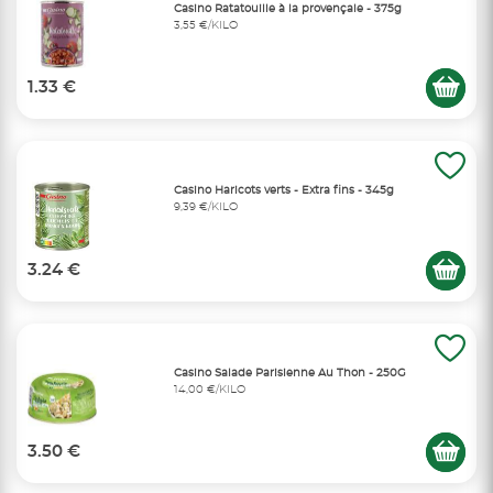
Casino Ratatouille à la provençale - 375g
3,55 €/KILO
1.33 €
Casino Haricots verts - Extra fins - 345g
9,39 €/KILO
3.24 €
Casino Salade Parisienne Au Thon - 250G
14,00 €/KILO
3.50 €