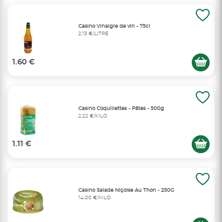
Casino Vinaigre de vin - 75cl
2,13 €/LITRE
1.60 €
Casino Coquillettes - Pâtes - 500g
2,22 €/KILO
1.11 €
Casino Salade Niçoise Au Thon - 250G
14,00 €/KILO