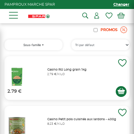
PAMPROUX MARCHE SPAR
Changer
PROMOS
Sous-famille
Casino Riz Long grain 1kg
2,79 €/KILO
2.79 €
Casino Petit pois cuisinés aux lardons - 400g
8,23 €/KILO