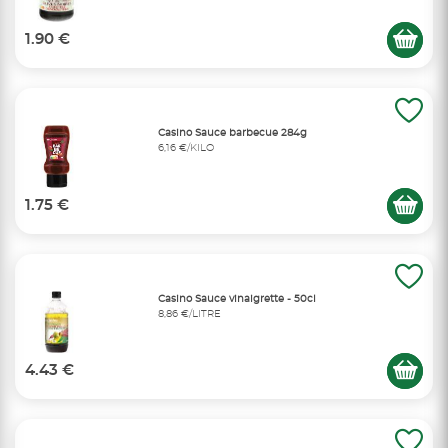
1.90 €
Casino Sauce barbecue 284g
6,16 €/KILO
1.75 €
Casino Sauce vinaigrette - 50cl
8,86 €/LITRE
4.43 €