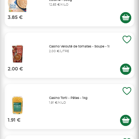
12,83 €/KILO
3.85 €
Casino Velouté de tomates - Soupe - 1l
2,00 €/LITRE
2.00 €
Casino Torti - Pâtes - 1kg
1,91 €/KILO
1.91 €