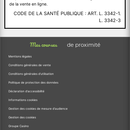
de la vente en ligne.
CODE DE LA SANTÉ PUBLIQUE : ART. L. 3342-1.
L. 3342-3
Mes courses
de proximité
Mentions légales
Conditions générales de vente
Conditions générales d'utilisation
Politique de protection des données
Déclaration d'accessibilité
Informations cookies
Gestion des cookies de mesure d'audience
Gestion des cookies
Groupe Casino