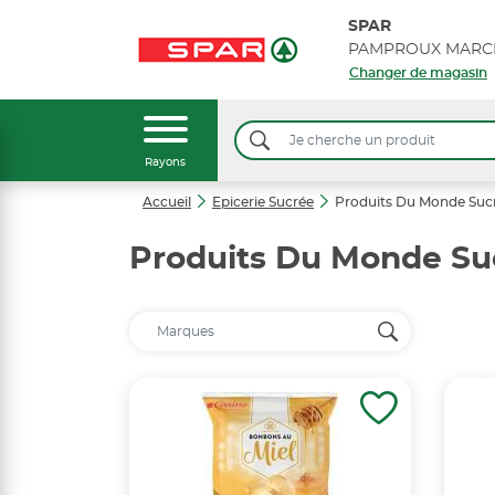
SPAR
PAMPROUX MARC
Changer de magasin
Rayons
Accueil
Epicerie Sucrée
Produits Du Monde Suc
Produits Du Monde Su