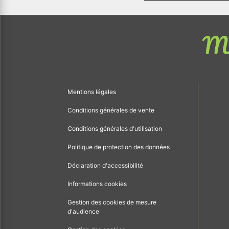
Me
Mentions légales
Conditions générales de vente
Conditions générales d'utilisation
Politique de protection des données
Déclaration d'accessibilité
Informations cookies
Gestion des cookies de mesure
d'audience