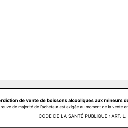
erdiction de vente de boissons alcooliques aux mineurs d
reuve de majorité de l’acheteur est exigée au moment de la vente en
CODE DE LA SANTÉ PUBLIQUE : ART. L. 3