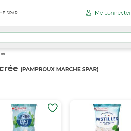
Me connecter
HE SPAR
rée
crée
(PAMPROUX MARCHE SPAR)