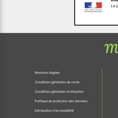
La p
Me
Mentions légales
Conditions générales de vente
Conditions générales d'utilisation
Politique de protection des données
Déclaration d'accessibilité