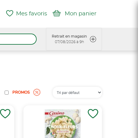
Mes favoris
Mon panier
Retrait en magasin
07/08/2026 à 9h
PROMOS