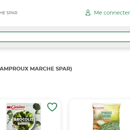
Me connecter
HE SPAR
PAMPROUX MARCHE SPAR)