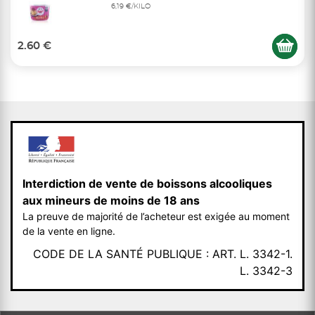
6,19 €/KILO
2.60 €
Interdiction de vente de boissons alcooliques
aux mineurs de moins de 18 ans
La preuve de majorité de l’acheteur est exigée au moment
de la vente en ligne.
CODE DE LA SANTÉ PUBLIQUE : ART. L. 3342-1.
L. 3342-3