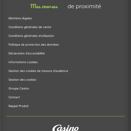
Mes courses
de proximité
Mentions légales
Conditions générales de vente
Conditions générales d'utilisation
Politique de protection des données
Déclaration d'accessibilité
Informations cookies
Gestion des cookies de mesure d'audience
Gestion des cookies
Groupe Casino
Contact
Rappel Produit