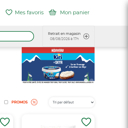
Mes favoris
Mon panier
Retrait en magasin
08/08/2026 à 17h
PROMOS