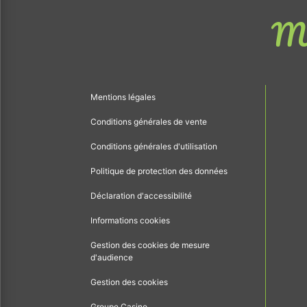
Me
Mentions légales
Conditions générales de vente
Conditions générales d'utilisation
Politique de protection des données
Déclaration d'accessibilité
Informations cookies
Gestion des cookies de mesure
d'audience
Gestion des cookies
Groupe Casino