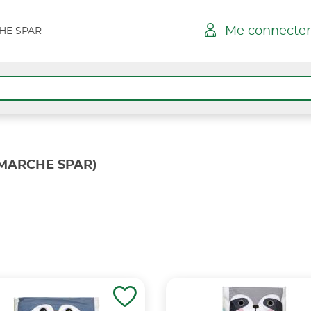
Me connecter
HE SPAR
MARCHE SPAR)