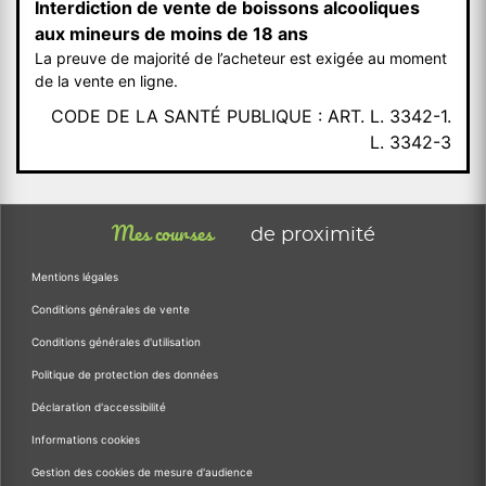
Interdiction de vente de boissons alcooliques
aux mineurs de moins de 18 ans
La preuve de majorité de l’acheteur est exigée au moment
de la vente en ligne.
CODE DE LA SANTÉ PUBLIQUE : ART. L. 3342-1.
L. 3342-3
Mes courses
de proximité
Mentions légales
Conditions générales de vente
Conditions générales d'utilisation
Politique de protection des données
Déclaration d'accessibilité
Informations cookies
Gestion des cookies de mesure d'audience