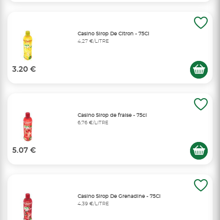
Casino Sirop De Citron - 75Cl
4,27 €/LITRE
3.20 €
Casino Sirop de fraise - 75cl
6,76 €/LITRE
5.07 €
Casino Sirop De Grenadine - 75Cl
4,39 €/LITRE