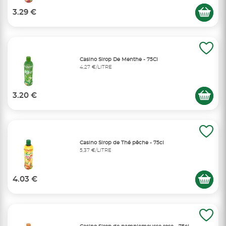
3.29 €
Casino Sirop De Menthe - 75Cl
4,27 €/LITRE
3.20 €
Casino Sirop de Thé pêche - 75cl
5,37 €/LITRE
4.03 €