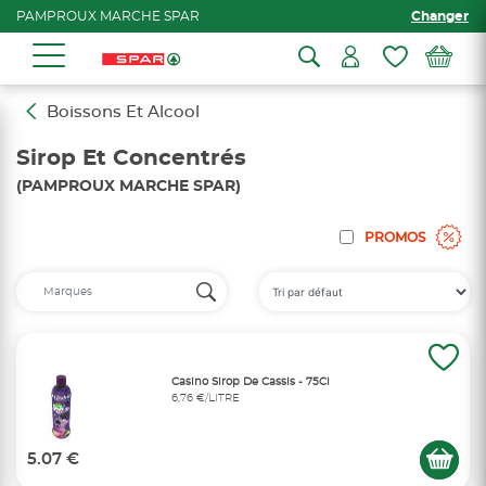
PAMPROUX MARCHE SPAR
Changer
Boissons Et Alcool
Sirop Et Concentrés
(PAMPROUX MARCHE SPAR)
PROMOS
Casino Sirop De Cassis - 75Cl
6,76 €/LITRE
5.07 €