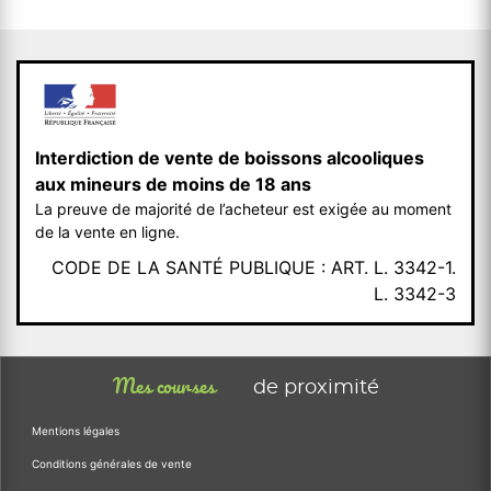
Interdiction de vente de boissons alcooliques
aux mineurs de moins de 18 ans
La preuve de majorité de l’acheteur est exigée au moment
de la vente en ligne.
CODE DE LA SANTÉ PUBLIQUE : ART. L. 3342-1.
L. 3342-3
Mes courses
de proximité
Mentions légales
Conditions générales de vente