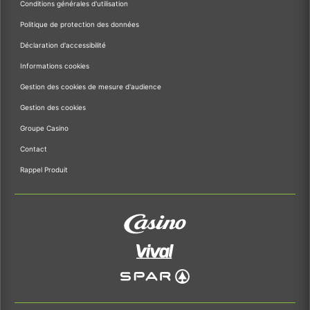
Conditions générales d'utilisation
Politique de protection des données
Déclaration d'accessibilité
Informations cookies
Gestion des cookies de mesure d'audience
Gestion des cookies
Groupe Casino
Contact
Rappel Produit