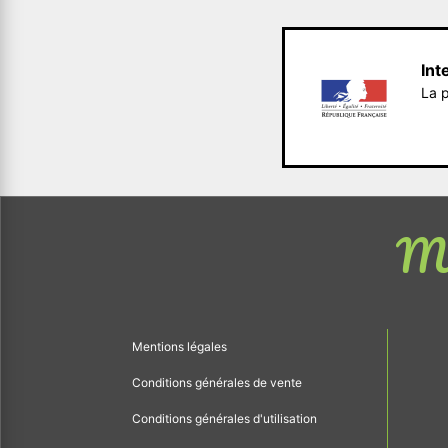
Int
La p
Me
Mentions légales
Conditions générales de vente
Conditions générales d'utilisation