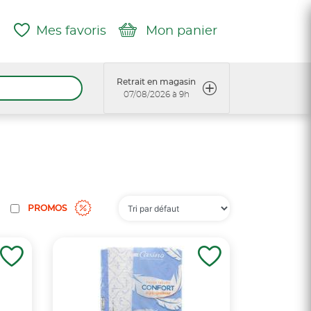
Mes favoris
Mon panier
Retrait en magasin
07/08/2026 à 9h
PROMOS