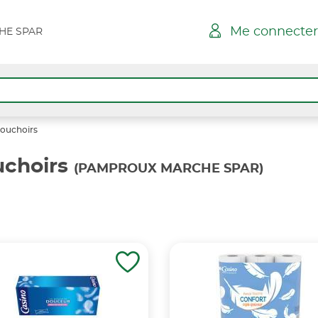
Me connecter
HE SPAR
Mouchoirs
uchoirs
(PAMPROUX MARCHE SPAR)