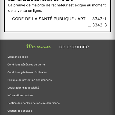
La preuve de majorité de l’acheteur est exigée au moment
de la vente en ligne.
CODE DE LA SANTÉ PUBLIQUE : ART. L. 3342-1.
L. 3342-3
Mes courses
de proximité
Mentions légales
Conditions générales de vente
Conditions générales d'utilisation
Politique de protection des données
Déclaration d'accessibilité
Informations cookies
Gestion des cookies de mesure d'audience
Gestion des cookies