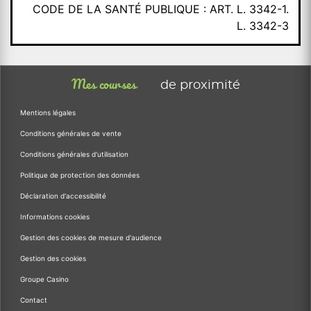
CODE DE LA SANTÉ PUBLIQUE : ART. L. 3342-1.
L. 3342-3
Mes courses
de proximité
Mentions légales
Conditions générales de vente
Conditions générales d'utilisation
Politique de protection des données
Déclaration d'accessibilité
Informations cookies
Gestion des cookies de mesure d'audience
Gestion des cookies
Groupe Casino
Contact