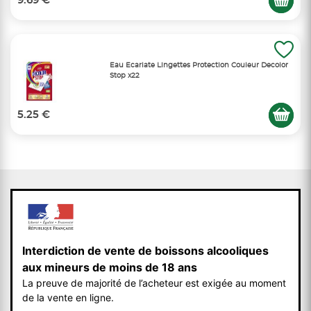
9.69 €
Eau Ecarlate Lingettes Protection Couleur Decolor
Stop x22
5.25 €
Interdiction de vente de boissons alcooliques
aux mineurs de moins de 18 ans
La preuve de majorité de l’acheteur est exigée au moment
de la vente en ligne.