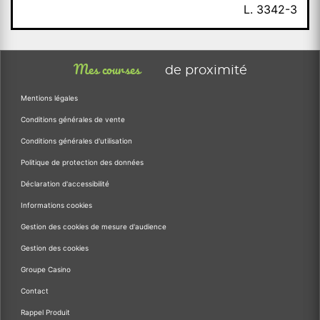
L. 3342-3
Mes courses
de proximité
Mentions légales
Conditions générales de vente
Conditions générales d'utilisation
Politique de protection des données
Déclaration d'accessibilité
Informations cookies
Gestion des cookies de mesure d'audience
Gestion des cookies
Groupe Casino
Contact
Rappel Produit