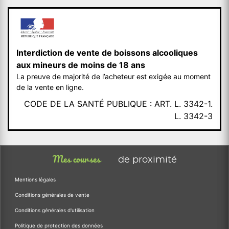
Interdiction de vente de boissons alcooliques
aux mineurs de moins de 18 ans
La preuve de majorité de l’acheteur est exigée au moment
de la vente en ligne.
CODE DE LA SANTÉ PUBLIQUE : ART. L. 3342-1.
L. 3342-3
Mes courses
de proximité
Mentions légales
Conditions générales de vente
Conditions générales d'utilisation
Politique de protection des données