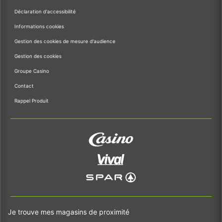
Déclaration d'accessibilité
Informations cookies
Gestion des cookies de mesure d'audience
Gestion des cookies
Groupe Casino
Contact
Rappel Produit
Je trouve mes magasins de proximité