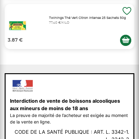
Twinings Thé Vert Citron Intense 25 Sachets 50g
77,40 €/KILO
3.87 €
Interdiction de vente de boissons alcooliques
aux mineurs de moins de 18 ans
La preuve de majorité de l’acheteur est exigée au moment
de la vente en ligne.
CODE DE LA SANTÉ PUBLIQUE : ART. L. 3342-1.