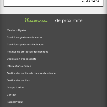
L. 3342-3
Mes courses
de proximité
Mentions légales
Conditions générales de vente
Conditions générales d'utilisation
Politique de protection des données
Déclaration d'accessibilité
Informations cookies
Gestion des cookies de mesure d'audience
Gestion des cookies
Groupe Casino
Contact
Rappel Produit