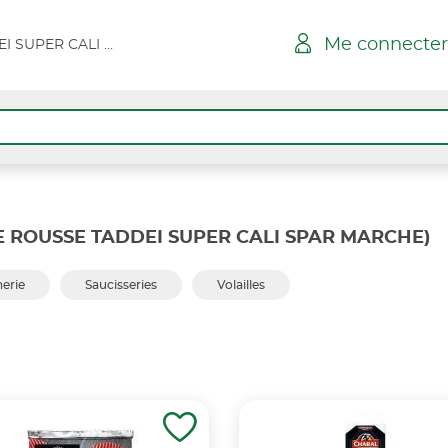
Me connecter
ILE ROUSSE TADDEI SUPER CALI SPAR MARCHE
LE ROUSSE TADDEI SUPER CALI SPAR MARCHE)
erie
Saucisseries
Volailles