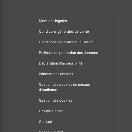
Mentions légales
Conditions générales de vente
Conditions générales d'utilisation
Politique de protection des données
Déclaration d'accessibilité
Informations cookies
Gestion des cookies de mesure
d'audience
Gestion des cookies
Groupe Casino
Contact