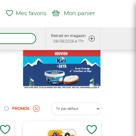
Mes favoris
Mon panier
Retrait en magasin
08/08/2026 à 17h
PROMOS