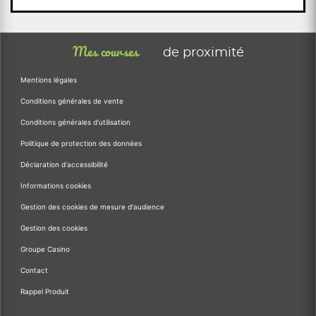
Mes courses
de proximité
Mentions légales
Conditions générales de vente
Conditions générales d'utilisation
Politique de protection des données
Déclaration d'accessibilité
Informations cookies
Gestion des cookies de mesure d'audience
Gestion des cookies
Groupe Casino
Contact
Rappel Produit