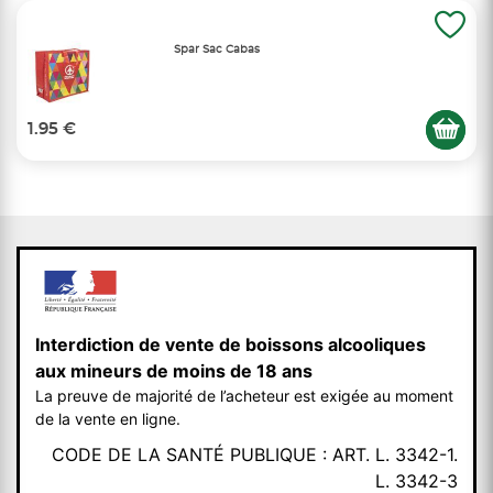
Spar Sac Cabas
1.95 €
Interdiction de vente de boissons alcooliques
aux mineurs de moins de 18 ans
La preuve de majorité de l’acheteur est exigée au moment
de la vente en ligne.
CODE DE LA SANTÉ PUBLIQUE : ART. L. 3342-1.
L. 3342-3