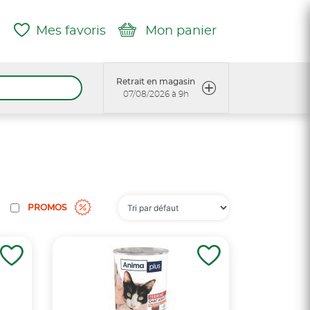
Mes favoris
Mon panier
Retrait en magasin
07/08/2026 à 9h
PROMOS