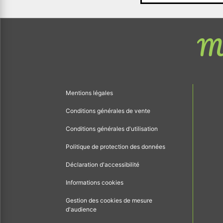
Me
Mentions légales
Conditions générales de vente
Conditions générales d'utilisation
Politique de protection des données
Déclaration d'accessibilité
Informations cookies
Gestion des cookies de mesure
d'audience