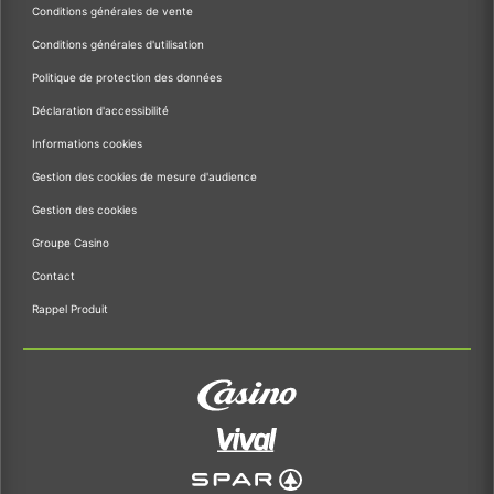
Conditions générales de vente
Conditions générales d'utilisation
Politique de protection des données
Déclaration d'accessibilité
Informations cookies
Gestion des cookies de mesure d'audience
Gestion des cookies
Groupe Casino
Contact
Rappel Produit