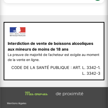
Interdiction de vente de boissons alcooliques
aux mineurs de moins de 18 ans
La preuve de majorité de l’acheteur est exigée au moment
de la vente en ligne.
CODE DE LA SANTÉ PUBLIQUE : ART. L. 3342-1.
L. 3342-3
Mes courses
de proximité
Mentions légales