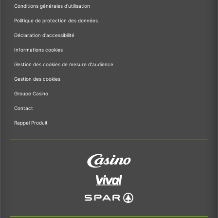
Conditions générales d'utilisation
Politique de protection des données
Déclaration d'accessibilité
Informations cookies
Gestion des cookies de mesure d'audience
Gestion des cookies
Groupe Casino
Contact
Rappel Produit