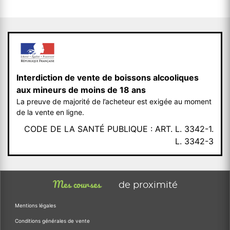
Interdiction de vente de boissons alcooliques
aux mineurs de moins de 18 ans
La preuve de majorité de l’acheteur est exigée au moment
de la vente en ligne.
CODE DE LA SANTÉ PUBLIQUE : ART. L. 3342-1.
L. 3342-3
Mes courses
de proximité
Mentions légales
Conditions générales de vente