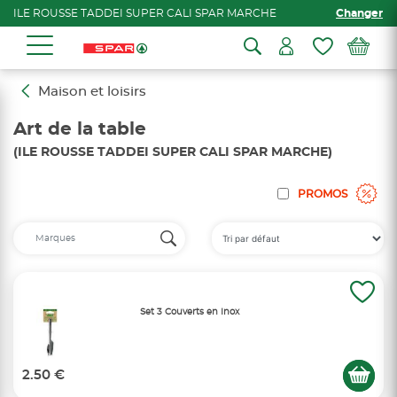
ILE ROUSSE TADDEI SUPER CALI SPAR MARCHE
Changer
Maison et loisirs
Art de la table
(ILE ROUSSE TADDEI SUPER CALI SPAR MARCHE)
PROMOS
Set 3 Couverts en Inox
2.50 €