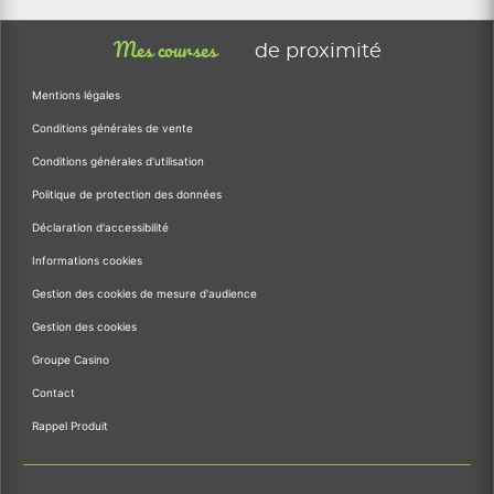
Mes courses
de proximité
Mentions légales
Conditions générales de vente
Conditions générales d'utilisation
Politique de protection des données
Déclaration d'accessibilité
Informations cookies
Gestion des cookies de mesure d'audience
Gestion des cookies
Groupe Casino
Contact
Rappel Produit