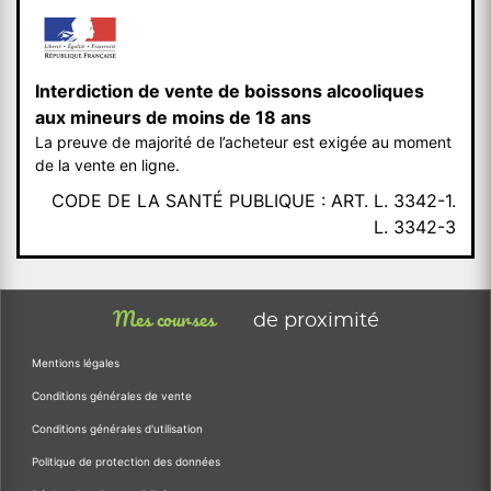
Interdiction de vente de boissons alcooliques
aux mineurs de moins de 18 ans
La preuve de majorité de l’acheteur est exigée au moment
de la vente en ligne.
CODE DE LA SANTÉ PUBLIQUE : ART. L. 3342-1.
L. 3342-3
Mes courses
de proximité
Mentions légales
Conditions générales de vente
Conditions générales d'utilisation
Politique de protection des données