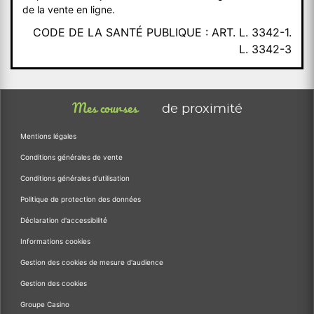
de la vente en ligne.
CODE DE LA SANTÉ PUBLIQUE : ART. L. 3342-1.
L. 3342-3
Mes courses
de proximité
Mentions légales
Conditions générales de vente
Conditions générales d'utilisation
Politique de protection des données
Déclaration d'accessibilité
Informations cookies
Gestion des cookies de mesure d'audience
Gestion des cookies
Groupe Casino