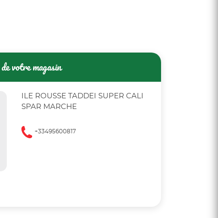
de votre magasin
ILE ROUSSE TADDEI SUPER CALI
SPAR MARCHE
+33495600817