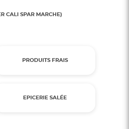
ER CALI SPAR MARCHE)
PRODUITS FRAIS
EPICERIE SALÉE