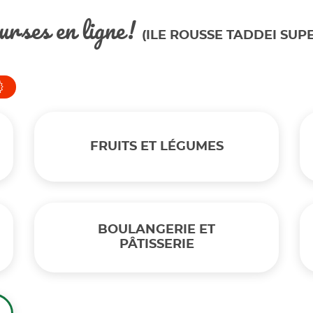
urses en ligne!
(ILE ROUSSE TADDEI SUP
FRUITS ET LÉGUMES
BOULANGERIE ET
PÂTISSERIE