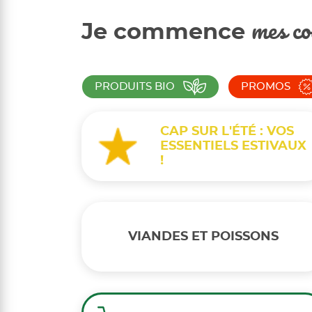
Je commence
mes co
PRODUITS BIO
PROMOS
CAP SUR L'ÉTÉ : VOS
ESSENTIELS ESTIVAUX
!
VIANDES ET POISSONS