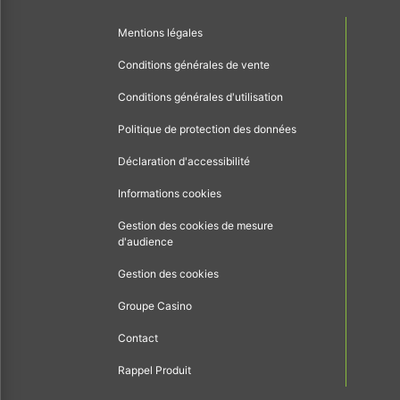
Mentions légales
Conditions générales de vente
Conditions générales d'utilisation
Politique de protection des données
Déclaration d'accessibilité
Informations cookies
Gestion des cookies de mesure
d'audience
Gestion des cookies
Groupe Casino
Contact
Rappel Produit