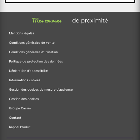
Mes courses
de proximité
Mentions légales
Conditions générales de vente
Conditions générales d'utilisation
Politique de protection des données
Déclaration d'accessibilité
Informations cookies
Gestion des cookies de mesure d'audience
Gestion des cookies
Groupe Casino
Contact
Rappel Produit