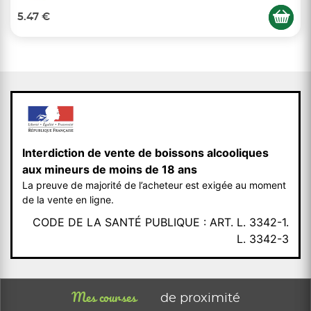
5.47 €
Interdiction de vente de boissons alcooliques
aux mineurs de moins de 18 ans
La preuve de majorité de l’acheteur est exigée au moment
de la vente en ligne.
CODE DE LA SANTÉ PUBLIQUE : ART. L. 3342-1.
L. 3342-3
Mes courses
de proximité