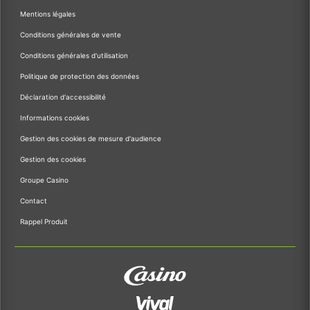
Mentions légales
Conditions générales de vente
Conditions générales d'utilisation
Politique de protection des données
Déclaration d'accessibilité
Informations cookies
Gestion des cookies de mesure d'audience
Gestion des cookies
Groupe Casino
Contact
Rappel Produit