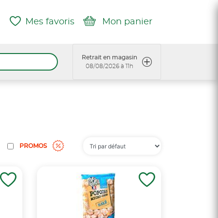
Mes favoris
Mon panier
Retrait en magasin
08/08/2026 à 11h
PROMOS