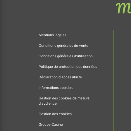
Me
Mentions légales
Conditions générales de vente
Conditions générales d'utilisation
Politique de protection des données
Déclaration d'accessibilité
Informations cookies
Gestion des cookies de mesure
d'audience
Gestion des cookies
Groupe Casino