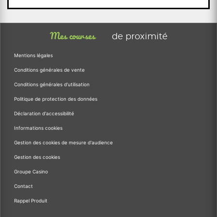
Mes courses
de proximité
Mentions légales
Conditions générales de vente
Conditions générales d'utilisation
Politique de protection des données
Déclaration d'accessibilité
Informations cookies
Gestion des cookies de mesure d'audience
Gestion des cookies
Groupe Casino
Contact
Rappel Produit