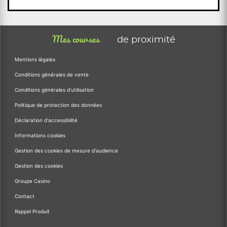
Mes courses
de proximité
Mentions légales
Conditions générales de vente
Conditions générales d'utilisation
Politique de protection des données
Déclaration d'accessibilité
Informations cookies
Gestion des cookies de mesure d'audience
Gestion des cookies
Groupe Casino
Contact
Rappel Produit