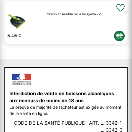
Casino Ensemble pelle balayette - x1
5.46 €
Interdiction de vente de boissons alcooliques
aux mineurs de moins de 18 ans
La preuve de majorité de l’acheteur est exigée au moment
de la vente en ligne.
CODE DE LA SANTÉ PUBLIQUE : ART. L. 3342-1.
L. 3342-3