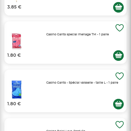
3.85 €
Casino Gants special menage TM - 1 paire
1.80 €
Casino Gants - Spécial vaisselle - taille L - 1 paire
1.80 €