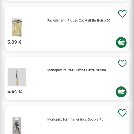
Fackelmann Piques Cocktail En Bois X50
3.89 €
Monoprix Couteau Office Hêtre Nature
5.64 €
Monoprix Sommelier Inox Double Pull