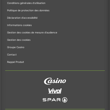
Conditions générales d'utilisation
Politique de protection des données
Déclaration d'accessibilité
Informations cookies
Gestion des cookies de mesure d'audience
Gestion des cookies
Groupe Casino
Contact
Rappel Produit