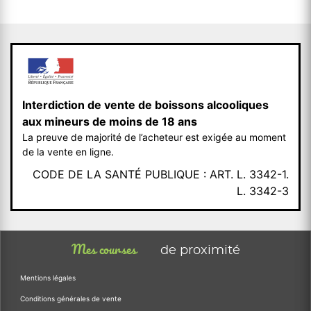
Interdiction de vente de boissons alcooliques
aux mineurs de moins de 18 ans
La preuve de majorité de l’acheteur est exigée au moment
de la vente en ligne.
CODE DE LA SANTÉ PUBLIQUE : ART. L. 3342-1.
L. 3342-3
Mes courses
de proximité
Mentions légales
Conditions générales de vente