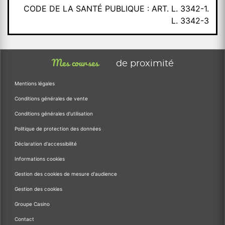
CODE DE LA SANTÉ PUBLIQUE : ART. L. 3342-1.
L. 3342-3
Mes courses
de proximité
Mentions légales
Conditions générales de vente
Conditions générales d'utilisation
Politique de protection des données
Déclaration d'accessibilité
Informations cookies
Gestion des cookies de mesure d'audience
Gestion des cookies
Groupe Casino
Contact