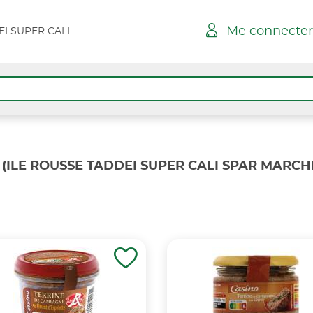
Me connecter
ILE ROUSSE TADDEI SUPER CALI SPAR MARCHE
(ILE ROUSSE TADDEI SUPER CALI SPAR MARCH