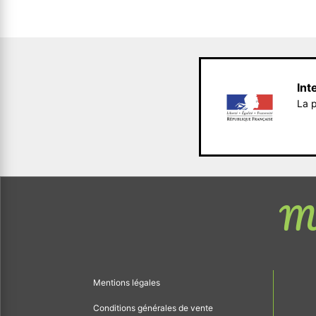
Int
La p
Me
Mentions légales
Conditions générales de vente